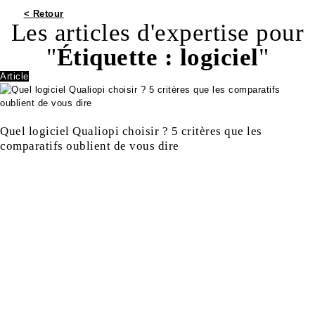
< Retour
Les articles d'expertise pour
"
Étiquette :
logiciel
"
Article
Quel logiciel Qualiopi choisir ? 5 critères que les
comparatifs oublient de vous dire