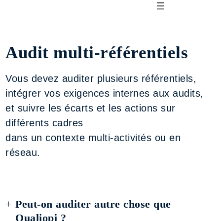
Audit multi-référentiels
Vous devez auditer plusieurs référentiels,
intégrer vos exigences internes aux audits,
et suivre les écarts et les actions sur
différents cadres
dans un contexte multi-activités ou en
réseau.
Peut-on auditer autre chose que
Qualiopi ?