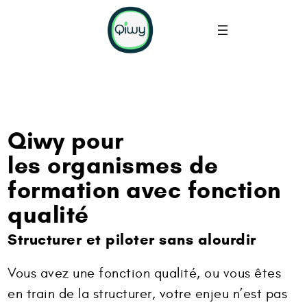
Qiwy pour
les organismes de
formation avec fonction
qualité
Structurer et piloter sans alourdir
Vous avez une fonction qualité, ou vous êtes
en train de la structurer, votre enjeu n’est pas