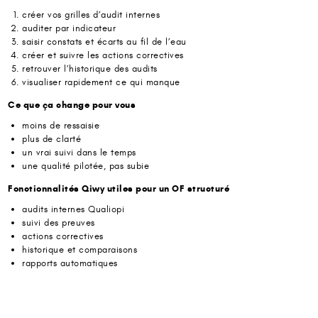
créer vos grilles d’audit internes
auditer par indicateur
saisir constats et écarts au fil de l’eau
créer et suivre les actions correctives
retrouver l’historique des audits
visualiser rapidement ce qui manque
Ce que ça change pour vous
moins de ressaisie
plus de clarté
un vrai suivi dans le temps
une qualité pilotée, pas subie
Fonctionnalités Qiwy utiles pour un OF structuré
audits internes Qualiopi
suivi des preuves
actions correctives
historique et comparaisons
rapports automatiques