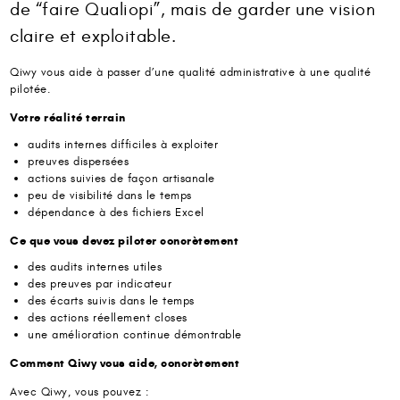
de “faire Qualiopi”, mais de garder une vision
claire et exploitable.
Qiwy vous aide à passer d’une qualité administrative à une qualité
pilotée.
Votre réalité terrain
audits internes difficiles à exploiter
preuves dispersées
actions suivies de façon artisanale
peu de visibilité dans le temps
dépendance à des fichiers Excel
Ce que vous devez piloter concrètement
des audits internes utiles
des preuves par indicateur
des écarts suivis dans le temps
des actions réellement closes
une amélioration continue démontrable
Comment Qiwy vous aide, concrètement
Avec Qiwy, vous pouvez :