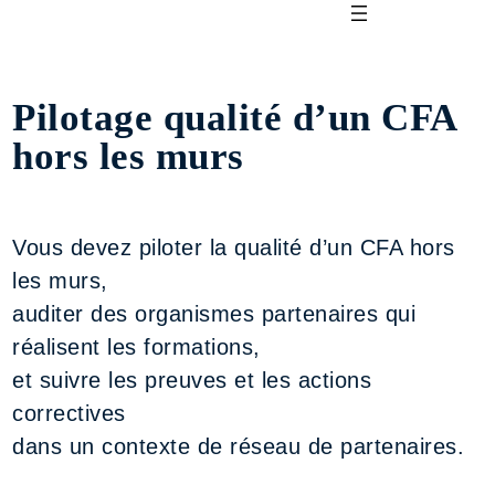
Pilotage qualité d’un CFA
hors les murs
Vous devez piloter la qualité d’un CFA hors
les murs,
auditer des organismes partenaires qui
réalisent les formations,
et suivre les preuves et les actions
correctives
dans un contexte de réseau de partenaires.