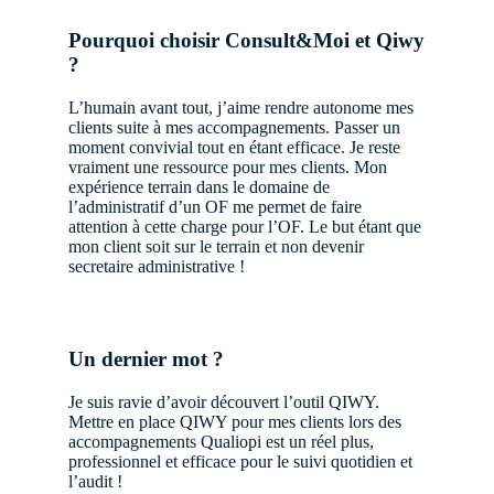
Pourquoi choisir Consult&Moi et Qiwy
?
L’humain avant tout, j’aime rendre autonome mes
clients suite à mes accompagnements. Passer un
moment convivial tout en étant efficace. Je reste
vraiment une ressource pour mes clients. Mon
expérience terrain dans le domaine de
l’administratif d’un OF me permet de faire
attention à cette charge pour l’OF. Le but étant que
mon client soit sur le terrain et non devenir
secretaire administrative !
Un dernier mot ?
Je suis ravie d’avoir découvert l’outil QIWY.
Mettre en place QIWY pour mes clients lors des
accompagnements Qualiopi est un réel plus,
professionnel et efficace pour le suivi quotidien et
l’audit !