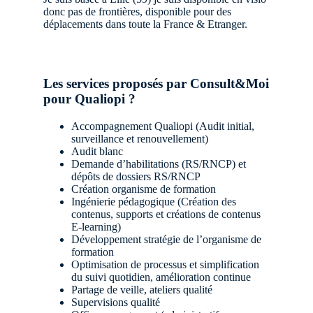
donc pas de frontières, disponible pour des
déplacements dans toute la France & Etranger.
Les services proposés par Consult&Moi
pour Qualiopi ?
Accompagnement Qualiopi (Audit initial,
surveillance et renouvellement)
Audit blanc
Demande d’habilitations (RS/RNCP) et
dépôts de dossiers RS/RNCP
Création organisme de formation
Ingénierie pédagogique (Création des
contenus, supports et créations de contenus
E-learning)
Développement stratégie de l’organisme de
formation
Optimisation de processus et simplification
du suivi quotidien, amélioration continue
Partage de veille, ateliers qualité
Supervisions qualité