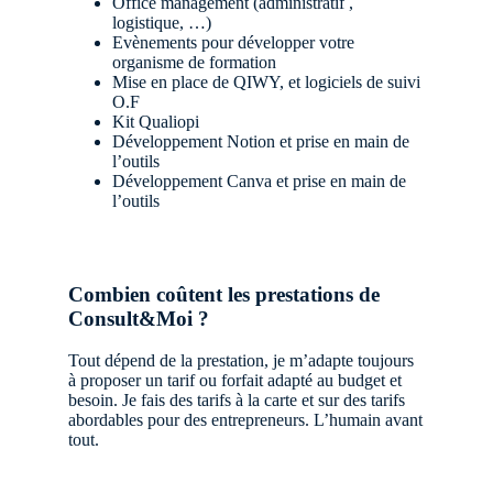
Office management (administratif ,
logistique, …)
Evènements pour développer votre
organisme de formation
Mise en place de QIWY, et logiciels de suivi
O.F
Kit Qualiopi
Développement Notion et prise en main de
l’outils
Développement Canva et prise en main de
l’outils
Combien coûtent les prestations de
Consult&Moi ?
Tout dépend de la prestation, je m’adapte toujours
à proposer un tarif ou forfait adapté au budget et
besoin. Je fais des tarifs à la carte et sur des tarifs
abordables pour des entrepreneurs. L’humain avant
tout.