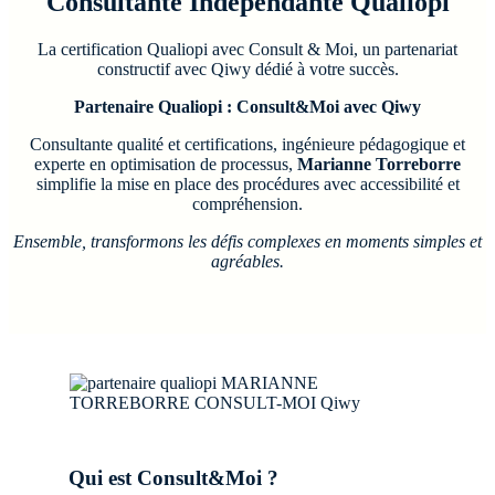
Consultante Indépendante Qualiopi
La certification Qualiopi avec Consult & Moi, un partenariat
constructif avec Qiwy dédié à votre succès.
Partenaire Qualiopi : Consult&Moi avec Qiwy
Consultante qualité et certifications, ingénieure pédagogique et
experte en optimisation de processus,
Marianne Torreborre
simplifie la mise en place des procédures avec accessibilité et
compréhension.
Ensemble, transformons les défis complexes en moments simples et
agréables.
Qui est Consult&Moi ?