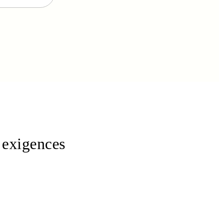
s exigences