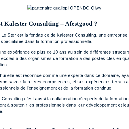
st Kalester Consulting – Afestgood ?
 Le Ster est la fondatrice de Kalester Consulting, une entreprise
spécialisée dans la formation professionnelle.
une expérience de plus de 10 ans au sein de différentes structur
 écoles à des organismes de formation à des postes clés en qual
tion.
’hui elle est reconnue comme une experte dans ce domaine, aya
 son savoir-faire, ses compétences, et ses expériences terrain 
ssionnels de l’enseignement et de la formation continue.
 Consulting c’est aussi la collaboration d’experts de la formation
ent à soutenir les professionnels dans leur développement et leu
e.