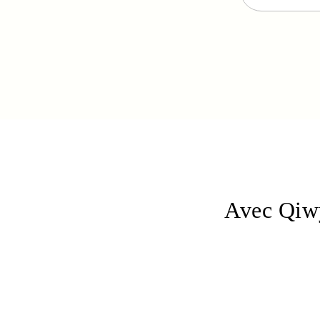
Avec Qiwy,