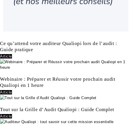
Ce qu’attend votre auditeur Qualiopi lors de l’audit :
Guide pratique
Article
Webinaire : Préparer et Réussir votre prochain audit
Qualiopi en 1 heure
Article
Tout sur la Grille d’Audit Qualiopi : Guide Complet
Article